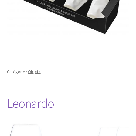
Catégorie :
Objets
Leonardo