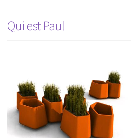
Qui est Paul