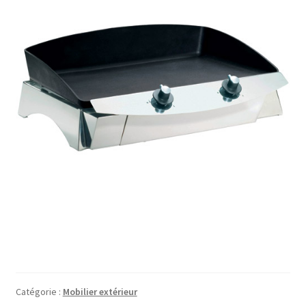
Catégorie :
Mobilier extérieur