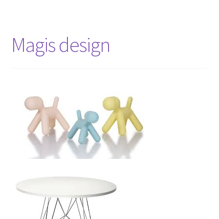
Magis design