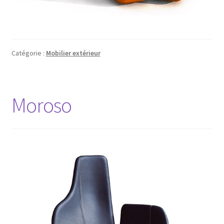
Catégorie :
Mobilier extérieur
Moroso