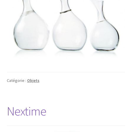
Catégorie :
Objets
Nextime