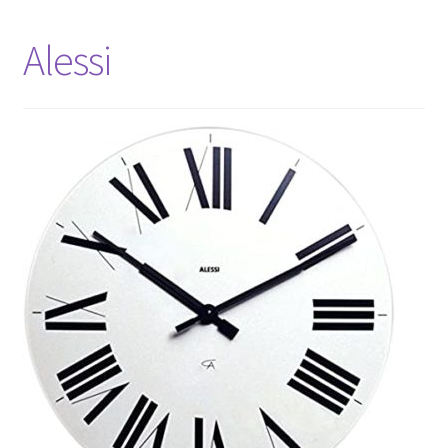
Alessi