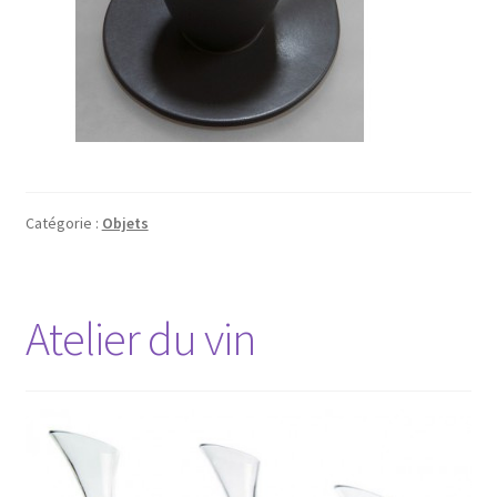
Catégorie :
Objets
Atelier du vin