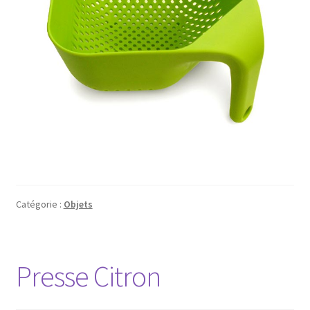
Catégorie :
Objets
Presse Citron