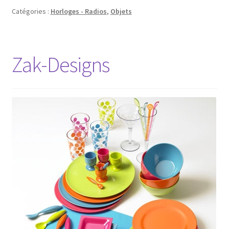
Catégories :
Horloges - Radios
,
Objets
Zak-Designs