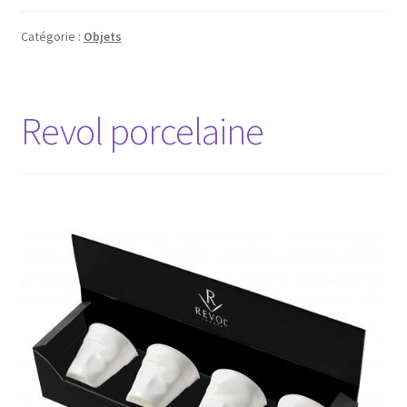
Catégorie :
Objets
Revol porcelaine