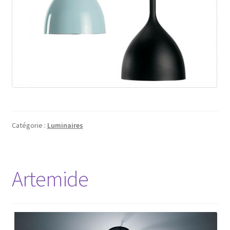
Catégorie :
Luminaires
Artemide