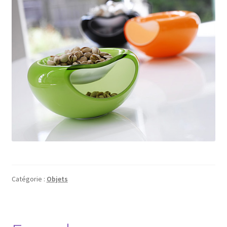
Catégorie :
Objets