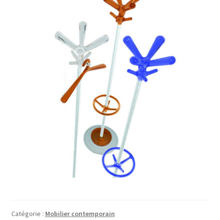
Catégorie :
Mobilier contemporain