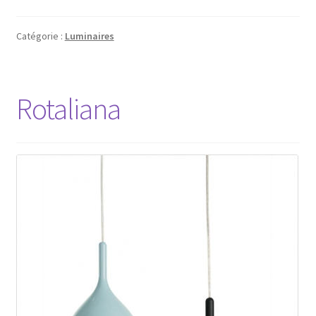
Catégorie :
Luminaires
Rotaliana