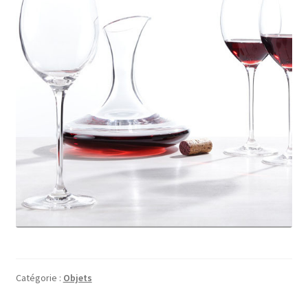
Catégorie :
Objets