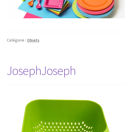
Catégorie :
Objets
JosephJoseph