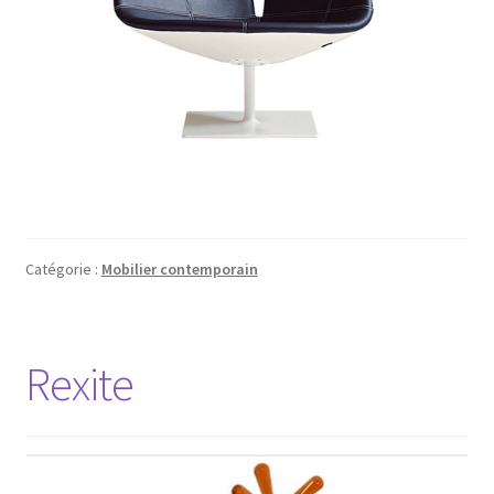
Catégorie :
Mobilier contemporain
Rexite