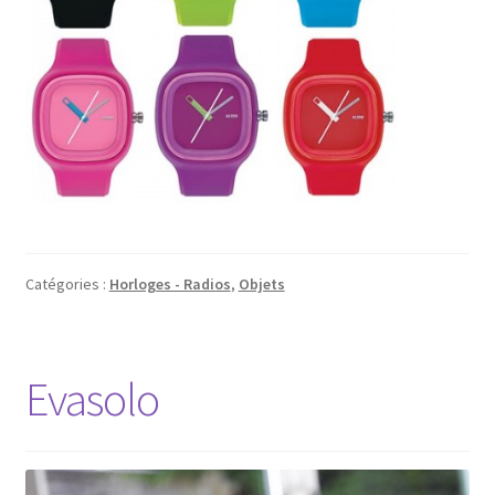
Catégories :
Horloges - Radios
,
Objets
Evasolo