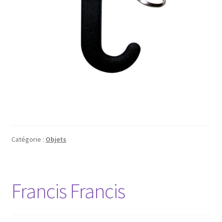
Catégorie :
Objets
Francis Francis