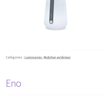
Catégories :
Luminaires
,
Mobilier extérieur
Eno