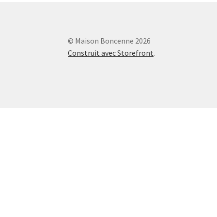
© Maison Boncenne 2026
Construit avec Storefront
.