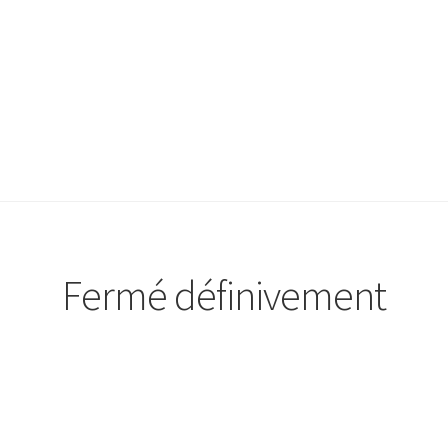
Fermé définivement